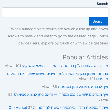
Search
Search
When autocomplete results are available use up and down
arrows to review and enter to go to the desired page. Touch
device users, explore by touch or with swipe gestures.
Popular Articles
מדריך השקעות נדל״ן בגרמניה – המדריך המלא למשקיע
191 views
פתיחת חשבון בנק בגרמניה: למה חייבים מישהו שמבין את הבנקים
מבפנים
101 views
איך לדבר עם מנהל בנק בגרמניה
85 views
איך מעריכים שווי של נכס מסחרי — והאם ניתן למצוא מציאות?
52
views
איתור עסקאות נדל״ן בגרמניה – גישה להזדמנויות Off-Market
37