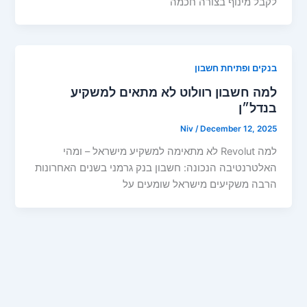
לקבל מינוף בצורה חכמה
בנקים ופתיחת חשבון
למה חשבון רוולוט לא מתאים למשקיע
בנדל״ן
Niv
/
December 12, 2025
למה Revolut לא מתאימה למשקיע מישראל – ומהי
האלטרנטיבה הנכונה: חשבון בנק גרמני בשנים האחרונות
הרבה משקיעים מישראל שומעים על