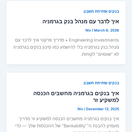
בנקים ופתיחת חשבון
איך לדבר עם מנהל בנק בגרמניה
Niv
/
March 8, 2026
Engineering Investments • מדריך פרקטי איך לדבר עם
מנהל בנק בגרמניה בלי להישמע כמו סיכון בנקים בגרמניה
לא “שונאים” לקוחות.
בנקים ופתיחת חשבון
איך בנקים בגרמניה מחשבים הכנסה
למשקיע זר
Niv
/
December 12, 2025
איך בנקים בגרמניה מחשבים הכנסה למשקיע זר מדריך
מעמיק להבנת ה־“Bankability” של ההכנסות שלך — כדי