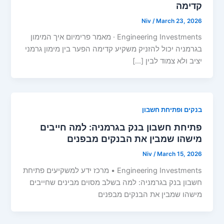
קדימה
Niv
/
March 23, 2026
Engineering Investments · מאמר פרימיום איך המימון
בגרמניה יכול להזניק משקיע קדימה הפער בין מימון גרמני
יציב ולא צמוד לבין […]
בנקים ופתיחת חשבון
פתיחת חשבון בנק בגרמניה: למה חייבים
מישהו שמבין את הבנקים מבפנים
Niv
/
March 15, 2026
Engineering Investments • מרכז ידע למשקיעים פתיחת
חשבון בנק בגרמניה: למה בשלב מסוים מבינים שחייבים
מישהו שמבין את הבנקים מבפנים