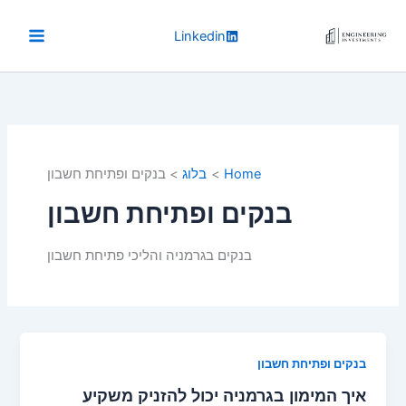
Ski
t
Linkedin
conten
Home
בלוג
בנקים ופתיחת חשבון
בנקים ופתיחת חשבון
בנקים בגרמניה והליכי פתיחת חשבון
בנקים ופתיחת חשבון
איך המימון בגרמניה יכול להזניק משקיע