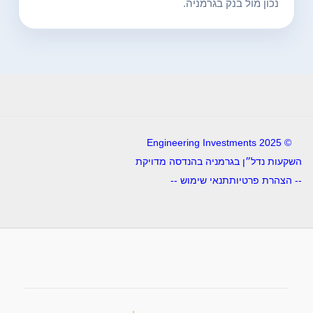
נכון מול בנק בגרמניה.
© 2025 Engineering Investments
השקעות נדל״ן בגרמניה בהנדסה מדויקת
-- הצהרת פרטיות
תנאי שימוש --