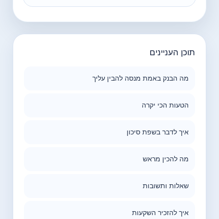
תוכן העניינים
מה הבנק באמת מנסה להבין עליך
הטעות הכי יקרה
איך לדבר בשפת סיכון
מה להכין מראש
שאלות ותשובות
איך להזכיר השקעות