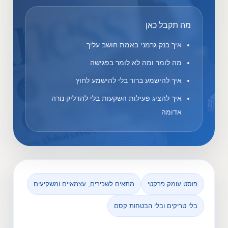
מה תקבל כאן
איך בנק גרמני באמת חושב עליך
מה לומר ומה לא לומר בפגישה
איך להישמע ברור בלי להישמע לחוץ
איך להציג פעילות השקעות בלי להדליק נורה
אדומה
פוסט עומק פרקטי
מתאים לשכירים, עצמאיים ומשקיעים
בלי טריקים ובלי הבטחות קסם