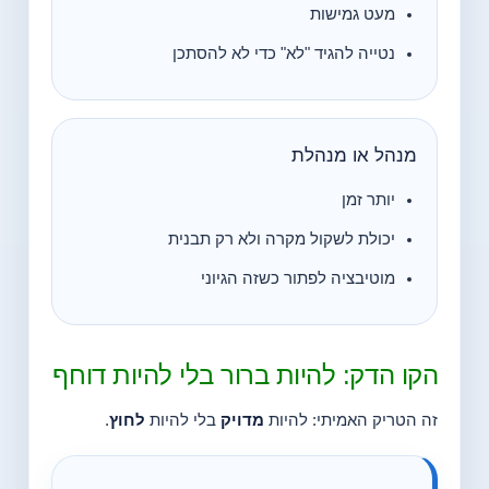
מעט גמישות
נטייה להגיד "לא" כדי לא להסתכן
מנהל או מנהלת
יותר זמן
יכולת לשקול מקרה ולא רק תבנית
מוטיבציה לפתור כשזה הגיוני
הקו הדק: להיות ברור בלי להיות דוחף
זה הטריק האמיתי: להיות
מדויק
בלי להיות
לחוץ
.