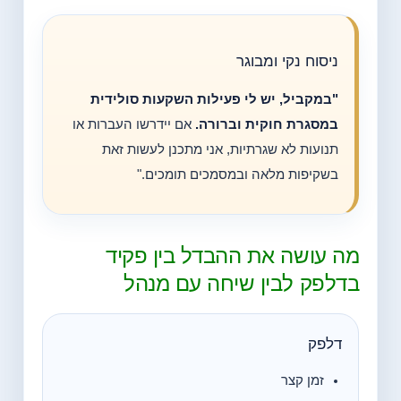
ניסוח נקי ומבוגר
"במקביל, יש לי פעילות השקעות סולידית
במסגרת חוקית וברורה.
אם יידרשו העברות או
תנועות לא שגרתיות, אני מתכנן לעשות זאת
בשקיפות מלאה ובמסמכים תומכים."
מה עושה את ההבדל בין פקיד
בדלפק לבין שיחה עם מנהל
דלפק
זמן קצר