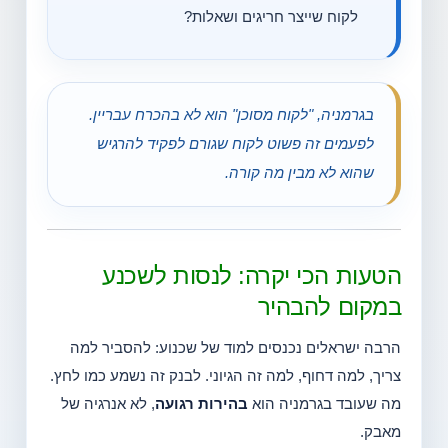
לקוח שייצר חריגים ושאלות?
בגרמניה, "לקוח מסוכן" הוא לא בהכרח עבריין.
לפעמים זה פשוט לקוח שגורם לפקיד להרגיש
שהוא לא מבין מה קורה.
הטעות הכי יקרה: לנסות לשכנע
במקום להבהיר
הרבה ישראלים נכנסים למוד של שכנוע: להסביר למה
צריך, למה דחוף, למה זה הגיוני. לבנק זה נשמע כמו לחץ.
מה שעובד בגרמניה הוא
בהירות רגועה
, לא אנרגיה של
מאבק.