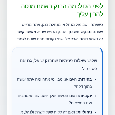
לפני הכול: מה הבנק באמת מנסה
להבין עליך
כשאתה יושב מול מנהל או מנהלת בנק, אתה מרגיש
שאתה
מבקש חשבון
. הבנק מרגיש שהוא
מאשר קשר
.
זה נשמע דומה, אבל אלו שתי נקודות מבט שונות לגמרי.
שלוש שאלות פנימיות שהבנק שואל, גם אם
לא בקול
בהירות:
האם אני מבין מי אתה ומה אתה עושה
בתוך דקה?
עקביות:
האם הסיפור שלך יושב עם המסמכים
ועם המציאות?
ניהוליות:
האם זה לקוח שקל לשרת ולנהל, או