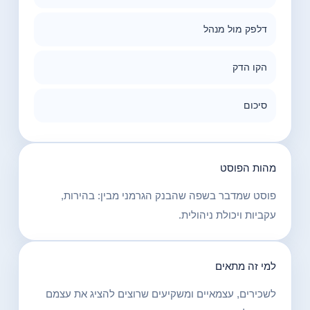
דלפק מול מנהל
הקו הדק
סיכום
מהות הפוסט
פוסט שמדבר בשפה שהבנק הגרמני מבין: בהירות,
עקביות ויכולת ניהולית.
למי זה מתאים
לשכירים, עצמאיים ומשקיעים שרוצים להציג את עצמם