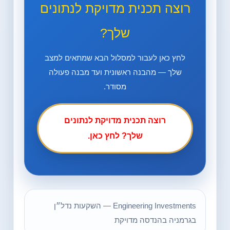
רוצה תכנית מדויקת לנתונים
שלך?
לחץ כאן לעבור למסלול הבא שמתאים למצב
שלך — מהבנה ראשונית ועד מבנה פעולה
מסודר.
רוצה תכנית מדויקת לנתונים
שלך? לחץ כאן.
Engineering Investments — השקעות נדל״ן
בגרמניה בהנדסה מדויקת