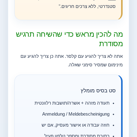
סטנדרטי, ללא צרכים חריגים."
מה להכין מראש כדי שהשיחה תרגיש
מסודרת
אתה לא צריך להגיע עם קלסר. אתה כן צריך להגיע עם
מינימום שמסיר סימני שאלה.
סט בסיס מומלץ
תעודה מזהה + אשרה/תושבות רלוונטית
Anmeldung / Meldebescheinigung
חוזה עבודה או אישור מעסיק, אם יש
כתובת מסודרת ומספר טלפון פעיל