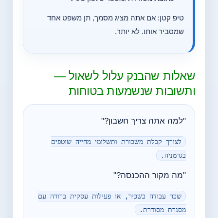
טיפ קטן: אם אתה מציג מסמך, תן משפט אחד
שמסביר אותו. לא יותר.
שאלות שהבנק עלול לשאול —
ותשובות שנשמעות בטוחות
"למה אתה צריך חשבון?"
לצורך קבלת משכורת ותשלומי מחייה שוטפים
בגרמניה.
"מה מקור ההכנסה?"
שכר עבודה כשכיר, או פעילות עסקית ברורה עם
מסגרת מסודרת.