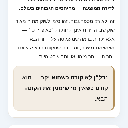
לדירה ממוצעת — מהיחסים הגבוהים בעולם.
זהו לא רק מספר גבוה. זהו סימן לשוק מתוח מאוד.
שוק שבו הדירות אינן יקרות רק “באופן יחסי” —
אלא יקרות ברמה שמעמיסה על הדור הבא,
מצמצמת נגישות, ומחייבת שהקונה הבא יגיע עם
יותר הון, יותר מימון או יותר אופטימיות.
נדל״ן לא קורס כשהוא יקר — הוא
קורס כשאין מי שיממן את הקונה
הבא.