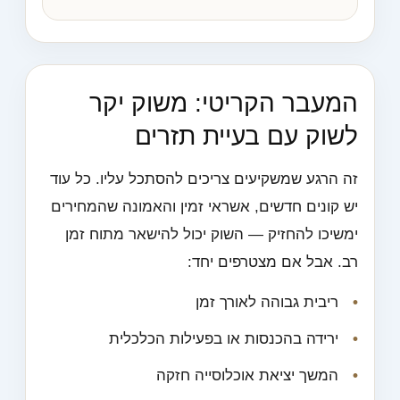
המעבר הקריטי: משוק יקר
לשוק עם בעיית תזרים
זה הרגע שמשקיעים צריכים להסתכל עליו. כל עוד
יש קונים חדשים, אשראי זמין והאמונה שהמחירים
ימשיכו להחזיק — השוק יכול להישאר מתוח זמן
רב. אבל אם מצטרפים יחד:
ריבית גבוהה לאורך זמן
ירידה בהכנסות או בפעילות הכלכלית
המשך יציאת אוכלוסייה חזקה