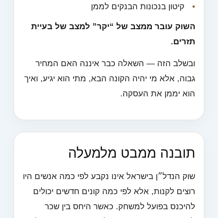
קיטון בנכונות הבנקים לממן
השוק עובר ממצב של “יקר” למצב של בעיית
תזרים.
ובשלב הזה — השאלה כבר איננה האם המחיר
גבוה, אלא מי יהיה הקונה הבא, מתי הוא יגיע, ואיך
הוא יממן את העסקה.
תובנה ממבט מלמעלה
שוק הנדל״ן בישראל אינו נקבע לפי כמה אנשים היו
רוצים לקנות, אלא לפי כמה קונים חדשים יכולים
להיכנס בפועל למשחק. כאשר היחס בין שכר