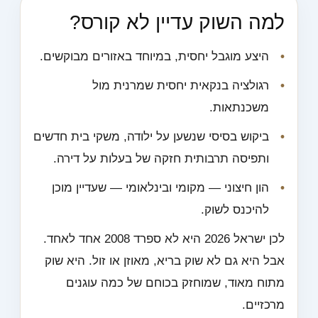
למה השוק עדיין לא קורס?
היצע מוגבל יחסית, במיוחד באזורים מבוקשים.
רגולציה בנקאית יחסית שמרנית מול
משכנתאות.
ביקוש בסיסי שנשען על ילודה, משקי בית חדשים
ותפיסה תרבותית חזקה של בעלות על דירה.
הון חיצוני — מקומי ובינלאומי — שעדיין מוכן
להיכנס לשוק.
לכן ישראל 2026 היא לא ספרד 2008 אחד לאחד.
אבל היא גם לא שוק בריא, מאוזן או זול. היא שוק
מתוח מאוד, שמוחזק בכוחם של כמה עוגנים
מרכזיים.