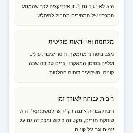
היא לא “עוד נתון”. זו אינדיקציה לכך שהמנוע
המרכזי של המחירים מתחיל להיחלש.
מלחמה ואי־ודאות פוליטית
מצב ביטחוני מתמשך, חוסר יציבות פוליטי
ועלייה בסיכון המאקרו יוצרים סביבה שבה
קונים ומשקיעים דוחים החלטות.
ריבית גבוהה לאורך זמן
ריבית גבוהה איננה רק “קושי למשכנתא”. היא
שוחקת תזרים, מקטינה ביקוש ומכבידה גם על
יזמים וגם על קונים.