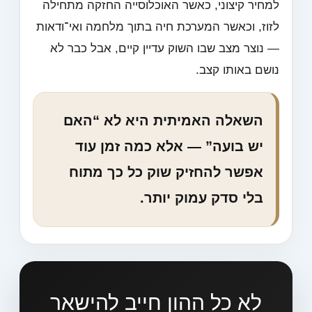
למחיר קיצוני, כאשר האוכלוסייה החזקה מתחילה
לזוז, וכאשר המערכת חיה בתוך מלחמה ואי־ודאות
— נוצר מצב שבו השוק עדיין קיים, אבל כבר לא
נושם באותו קצב.
השאלה האמיתית היא לא “האם
יש בועה” — אלא כמה זמן עוד
אפשר להחזיק שוק כל כך מתוח
בלי סדק עמוק יותר.
לא כל ההון חייב להישאר