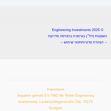
© 2025 Engineering Investments
השקעות נדל״ן בגרמניה בהנדסה מדויקת
-- הצהרת פרטיות
תנאי שימוש --
Impressum
Angaben gemäß § 5 TMG Niv Robin Engineering
Investments, Lautenschlagerstraße 23a, 70173
Stuttgart