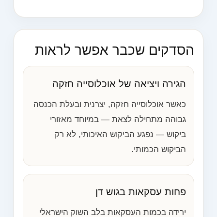
הסדקים שכבר אפשר לראות
הגירה ויציאה של אוכלוסייה חזקה
כאשר אוכלוסייה חזקה, יצרנית ובעלת הכנסה
גבוהה מתחילה לצאת — במיוחד מאזורי
ביקוש — נפגע הביקוש האיכותי, לא רק
הביקוש הכמותי.
פחות עסקאות בגוש דן
ירידה בכמות העסקאות בלב השוק הישראלי