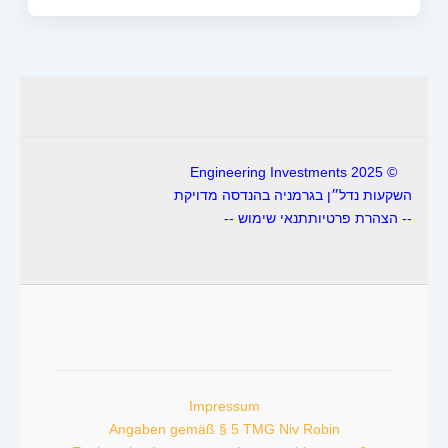
© 2025 Engineering Investments
השקעות נדל״ן בגרמניה בהנדסה מדויקת
-- הצהרת פרטיות
תנאי שימוש --
Impressum
Angaben gemäß § 5 TMG Niv Robin